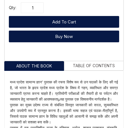
Qty:
Add To Cart
Buy Now
TABLE OF CONTENTS
ABOUT THE BOOK
मध्य प्रदेश सामान्य ज्ञान’ पुस्तक की रचना विशेष रूप से उन पाठकों के लिए की गई
है, जो भारत के हृदय प्रदेश मध्य प्रदेश के विषय में गहन, व्यवस्थित और समग्र
जानकारी प्राप्त करना चाहते हैं। प्रतियोगी परीक्षाओं की तैयारी हो या पर्यटन और
व्यवसाय हेतु जानकारी की आवश्यकताµयह पुस्तक एक विश्वसनीय मार्गदर्शक है।
पुस्तक का मुख्य उद्देश्य राज्य से संबंधित विस्तृत जानकारी को सरल, सुव्यवस्थित
और उपयोगी रूप में प्रस्तुत करना है। इसकी भाषा सहज एवं पाठक-मैत्रीपूर्ण है,
जिससे पाठक सामान्य ज्ञान के विविध पहलुओं को आसानी से समझ सकें और अपनी
जानकारी को सशक्त बना सकें।
पुस्तक में इस प्रगतिशील राज्य के इतिहास, भूगोल, शासन-प्रशासन, संस्कृति,