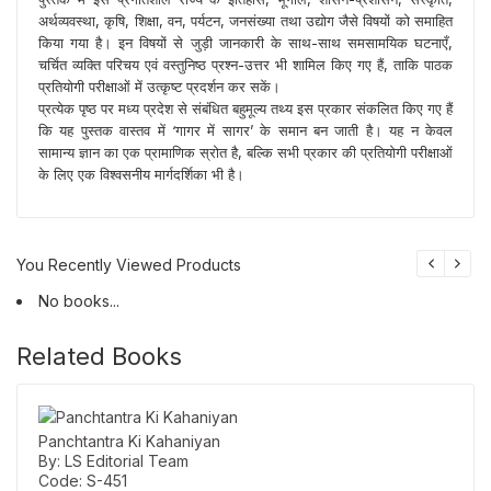
अर्थव्यवस्था, कृषि, शिक्षा, वन, पर्यटन, जनसंख्या तथा उद्योग जैसे विषयों को समाहित
किया गया है। इन विषयों से जुड़ी जानकारी के साथ-साथ समसामयिक घटनाएँ,
चर्चित व्यक्ति परिचय एवं वस्तुनिष्ठ प्रश्न-उत्तर भी शामिल किए गए हैं, ताकि पाठक
प्रतियोगी परीक्षाओं में उत्कृष्ट प्रदर्शन कर सकें।
प्रत्येक पृष्ठ पर मध्य प्रदेश से संबंधित बहुमूल्य तथ्य इस प्रकार संकलित किए गए हैं
कि यह पुस्तक वास्तव में ‘गागर में सागर’ के समान बन जाती है। यह न केवल
सामान्य ज्ञान का एक प्रामाणिक स्रोत है, बल्कि सभी प्रकार की प्रतियोगी परीक्षाओं
के लिए एक विश्वसनीय मार्गदर्शिका भी है।
You Recently Viewed Products
No books...
Related Books
Panchtantra Ki Kahaniyan
By: LS Editorial Team
Code: S-451